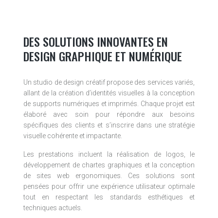
DES SOLUTIONS INNOVANTES EN
DESIGN GRAPHIQUE ET NUMÉRIQUE
Un studio de design créatif propose des services variés,
allant de la création d’identités visuelles à la conception
de supports numériques et imprimés. Chaque projet est
élaboré avec soin pour répondre aux besoins
spécifiques des clients et s’inscrire dans une stratégie
visuelle cohérente et impactante.
Les prestations incluent la réalisation de logos, le
développement de chartes graphiques et la conception
de sites web ergonomiques. Ces solutions sont
pensées pour offrir une expérience utilisateur optimale
tout en respectant les standards esthétiques et
techniques actuels.