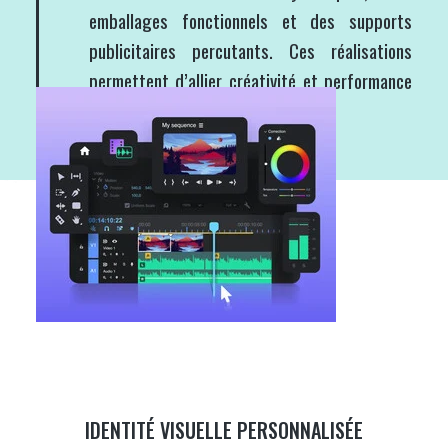
emballages fonctionnels et des supports
publicitaires percutants. Ces réalisations
permettent d’allier créativité et performance
pour atteindre les objectifs fixés.
IDENTITÉ VISUELLE PERSONNALISÉE