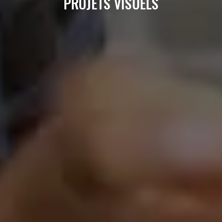
PROJETS VISUELS