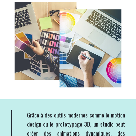
Grâce à des outils modernes comme le motion
design ou le prototypage 3D, un studio peut
créer des animations dynamiques, des