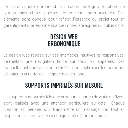
L’identité visuelle comprend la création de logos, le choix de
typographies et les palettes de couleurs harmonieuses. Ces
éléments sont conçus pour refléter l’essence du projet tout en
garantissant une reconnaissance immédiate auprès du public cible.
DESIGN WEB
ERGONOMIQUE
Le design web repose sur des interfaces intuitives et responsives,
permettant une navigation fluide sur tous les appareils. Des
maquettes interactives sont utilisées pour optimiser les parcours
utilisateurs et renforcer l’engagement en ligne.
SUPPORTS IMPRIMÉS SUR MESURE
Les supports imprimés tels que brochures, cartes de visite ou flyers
sont réalisés avec une attention particulière au détail. Chaque
création est pensée pour transmettre un message clair tout en
respectant les contraintes techniques liées à l’impression.