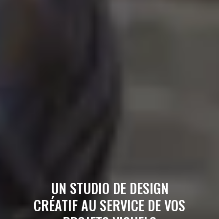
UN STUDIO DE DESIGN
CRÉATIF AU SERVICE DE VOS